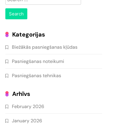
for:
Kategorijas
Biežākās pasniegšanas kļūdas
Pasniegšanas noteikumi
Pasniegšanas tehnikas
Arhīvs
February 2026
January 2026