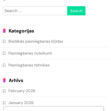
Search
for:
Kategorijas
Biežākās pasniegšanas kļūdas
Pasniegšanas noteikumi
Pasniegšanas tehnikas
Arhīvs
February 2026
January 2026