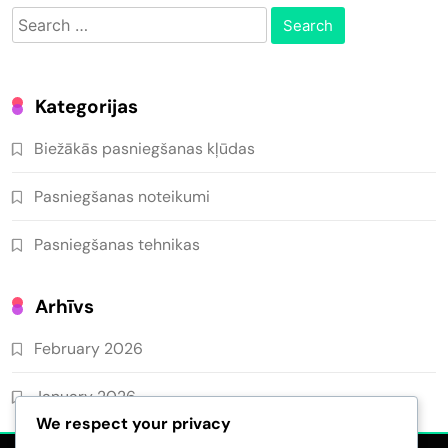
Search
for:
Kategorijas
Biežākās pasniegšanas kļūdas
Pasniegšanas noteikumi
Pasniegšanas tehnikas
Arhīvs
February 2026
January 2026
We respect your privacy